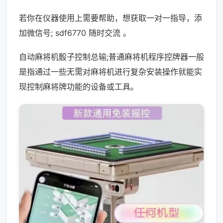
若你在仪器使用上需要帮助，想获取一对一指导，添
加微信号; sdf6770 随时交流 。
自动麻将机骰子控制总输;普通麻将机程序控牌器一般
是指通过一些无需对麻将机进行复杂安装操作就能实
现控制麻将牌功能的设备或工具。