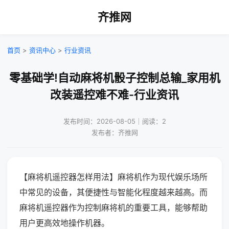
齐推网
首页
>
资讯中心
>
行业资讯
零基础学!自动麻将机骰子控制总输_家用机
改装遥控难不难-行业资讯
发布时间：2026-08-05｜阅读：2
发布者：齐推网
【麻将机遥控器怎样用法】麻将机作为现代娱乐场所
中常见的设备，其便捷性与智能化程度越来越高。而
麻将机遥控器作为控制麻将机的重要工具，能够帮助
用户更高效地操作机器。