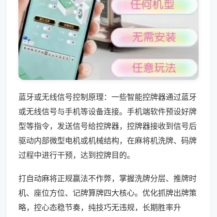
蓝牙或无线信号控制原理：一些智能控牌器通过蓝牙
或无线信号与手机等设备连接。手机端软件预设好牌
型等指令，发送信号给控牌器，控牌器接收到信号后
驱动内部微型电机或机械结构，在麻将机洗牌、码牌
过程中进行干预，达到控牌目的。
打自动麻将正规赢法不作弊，掌握洗牌分层、推牌时
机、座位方位、记牌算牌四大核心。优化抓牌出牌策
略，控心态稳节奏，纯技巧无违规，长期胜率升