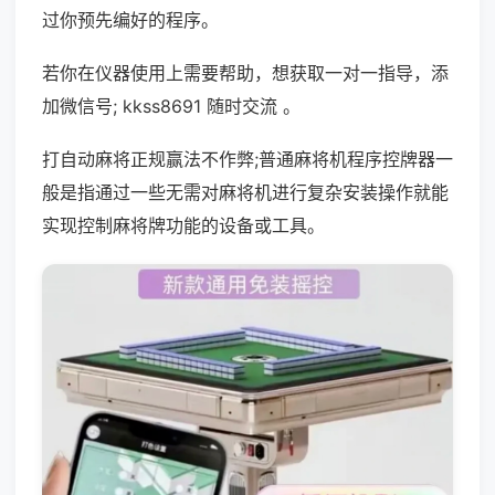
过你预先编好的程序。
若你在仪器使用上需要帮助，想获取一对一指导，添
加微信号; kkss8691 随时交流 。
打自动麻将正规赢法不作弊;普通麻将机程序控牌器一
般是指通过一些无需对麻将机进行复杂安装操作就能
实现控制麻将牌功能的设备或工具。