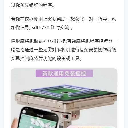
过你预先编好的程序。
若你在仪器使用上需要帮助，想获取一对一指导，添
加微信号; sdf6770 随时交流 。
隐形麻将机助赢神器排行榜;普通麻将机程序控牌器一
般是指通过一些无需对麻将机进行复杂安装操作就能
实现控制麻将牌功能的设备或工具。