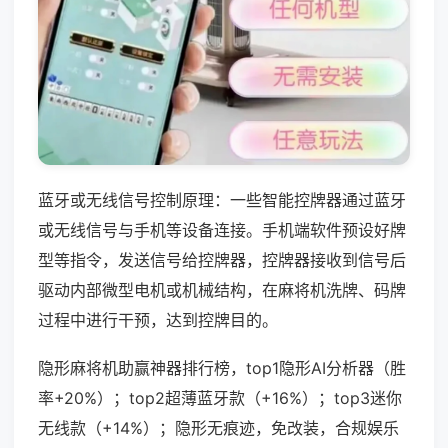
蓝牙或无线信号控制原理：一些智能控牌器通过蓝牙
或无线信号与手机等设备连接。手机端软件预设好牌
型等指令，发送信号给控牌器，控牌器接收到信号后
驱动内部微型电机或机械结构，在麻将机洗牌、码牌
过程中进行干预，达到控牌目的。
隐形麻将机助赢神器排行榜，top1隐形AI分析器（胜
率+20%）；top2超薄蓝牙款（+16%）；top3迷你
无线款（+14%）；隐形无痕迹，免改装，合规娱乐