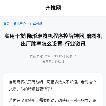
齐推网
首页
>
资讯中心
>
行业资讯
实用干货!隐形麻将机程序控牌神器_麻将机
出厂胜率怎么设置-行业资讯
发布时间：2026-08-05｜阅读：1
发布者：齐推网
自动麻将机真有破绽！可惜多数人不知道。看到这个
文章，你的牌运就要转了！
若你在仪器使用上需要帮助，想获取一对一指导，添