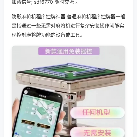
加微信号; sdf6770 随时交流 。
隐形麻将机程序控牌神器;普通麻将机程序控牌器一般
是指通过一些无需对麻将机进行复杂安装操作就能实
现控制麻将牌功能的设备或工具。