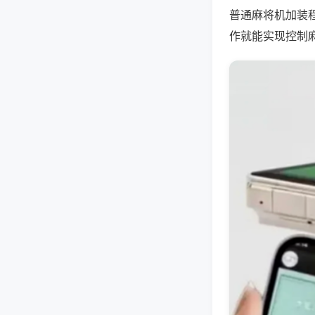
普通麻将机加装
作就能实现控制