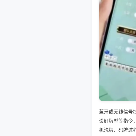
蓝牙或无线信号
设好牌型等指令
机洗牌、码牌过