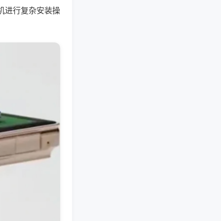
机进行复杂安装操