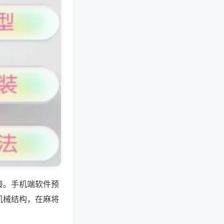
接。手机端软件预
机械结构，在麻将