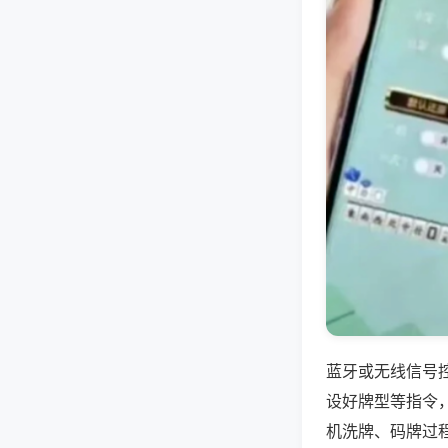
蓝牙或无线信号
设好牌型等指令
机洗牌、码牌过