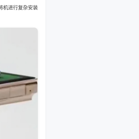
将机进行复杂安装