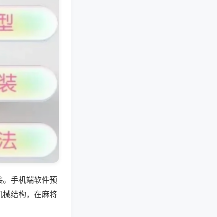
接。手机端软件预
机械结构，在麻将