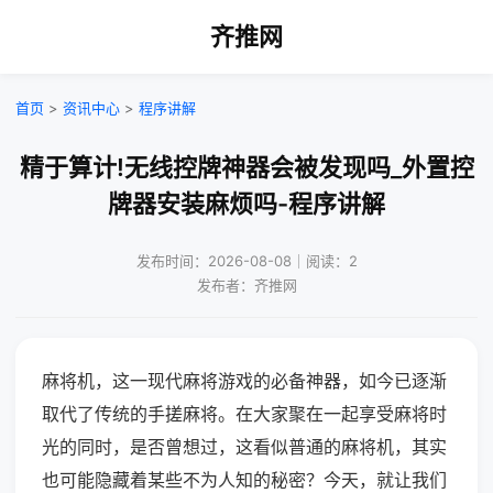
齐推网
首页
>
资讯中心
>
程序讲解
精于算计!无线控牌神器会被发现吗_外置控
牌器安装麻烦吗-程序讲解
发布时间：2026-08-08｜阅读：2
发布者：齐推网
麻将机，这一现代麻将游戏的必备神器，如今已逐渐
取代了传统的手搓麻将。在大家聚在一起享受麻将时
光的同时，是否曾想过，这看似普通的麻将机，其实
也可能隐藏着某些不为人知的秘密？今天，就让我们