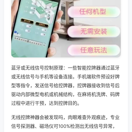
蓝牙或无线信号控制原理：一些智能控牌器通过蓝牙
或无线信号与手机等设备连接。手机端软件预设好牌
型等指令，发送信号给控牌器，控牌器接收到信号后
驱动内部微型电机或机械结构，在麻将机洗牌、码牌
过程中进行干预，达到控牌目的。
无线控牌神器会被发现吗，肉眼难查外观痕迹，专业
信号探测器、磁场仪可100%检测出无线信号异常，