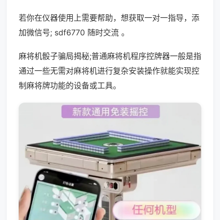
若你在仪器使用上需要帮助，想获取一对一指导，添
加微信号; sdf6770 随时交流 。
麻将机骰子骗局揭秘;普通麻将机程序控牌器一般是指
通过一些无需对麻将机进行复杂安装操作就能实现控
制麻将牌功能的设备或工具。