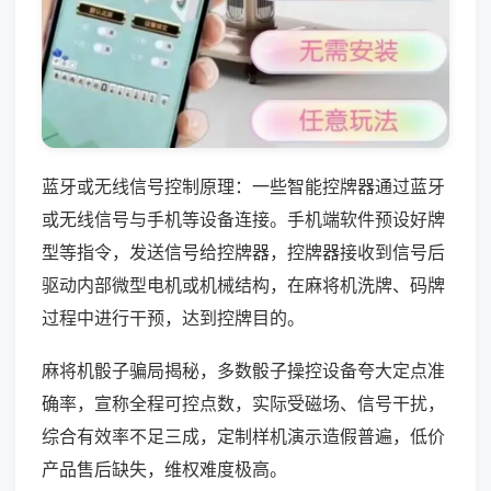
蓝牙或无线信号控制原理：一些智能控牌器通过蓝牙
或无线信号与手机等设备连接。手机端软件预设好牌
型等指令，发送信号给控牌器，控牌器接收到信号后
驱动内部微型电机或机械结构，在麻将机洗牌、码牌
过程中进行干预，达到控牌目的。
麻将机骰子骗局揭秘，多数骰子操控设备夸大定点准
确率，宣称全程可控点数，实际受磁场、信号干扰，
综合有效率不足三成，定制样机演示造假普遍，低价
产品售后缺失，维权难度极高。