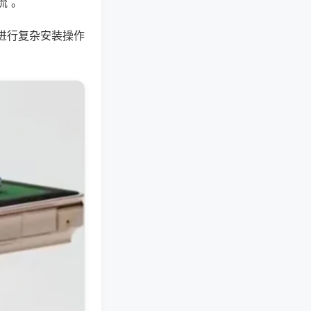
流 。
进行复杂安装操作