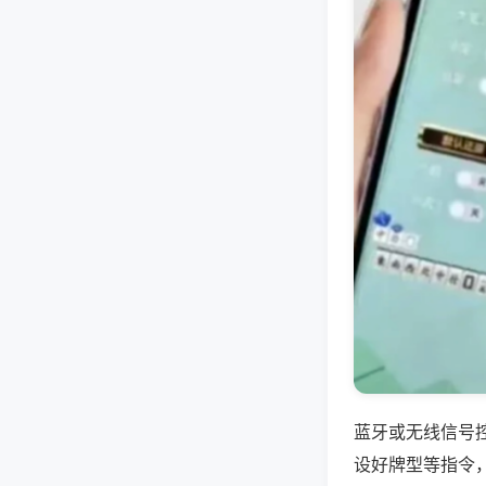
蓝牙或无线信号
设好牌型等指令