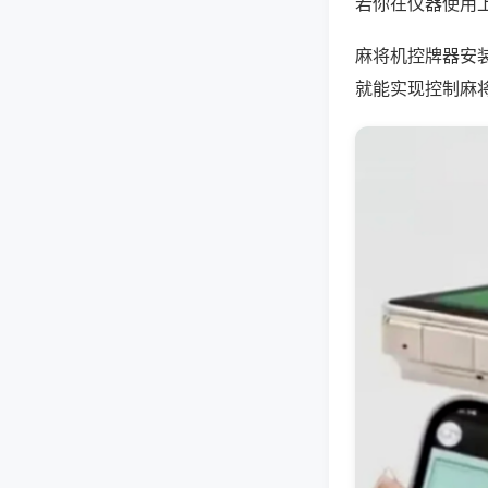
若你在仪器使用上
麻将机控牌器安
就能实现控制麻