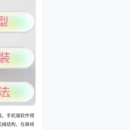
接。手机端软件预
机械结构，在麻将