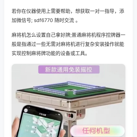
若你在仪器使用上需要帮助，想获取一对一指导，添
加微信号; sdf6770 随时交流 。
麻将机怎么设置自己拿好牌;普通麻将机程序控牌器一
般是指通过一些无需对麻将机进行复杂安装操作就能
实现控制麻将牌功能的设备或工具。