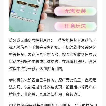
蓝牙或无线信号控制原理：一些智能控牌器通过蓝牙
或无线信号与手机等设备连接。手机端软件预设好牌
型等指令，发送信号给控牌器，控牌器接收到信号后
驱动内部微型电机或机械结构，在麻将机洗牌、码牌
过程中进行干预，达到控牌目的。
麻将机怎么设置自己拿好牌，原厂无此设置，合规无
法实现，仅能通过作弊改装实现，设置后小幅提升好
牌概率，非必胜，且属违法行为，会被追责。
相关快讯:娱乐时长合理规划意识增强，超六成棋牌用