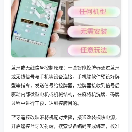
蓝牙或无线信号控制原理：一些智能控牌器通过蓝牙
或无线信号与手机等设备连接。手机端软件预设好牌
型等指令，发送信号给控牌器，控牌器接收到信号后
驱动内部微型电机或机械结构，在麻将机洗牌、码牌
过程中进行干预，达到控牌目的。
蓝牙遥控改装麻将机配对步骤，接通改装模块电源，
开启遥控蓝牙发射端，搜索设备编码完成绑定，校准