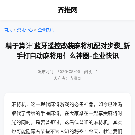
齐推网
首页
>
资讯中心
>
企业快讯
精于算计!蓝牙遥控改装麻将机配对步骤_新
手打自动麻将用什么神器-企业快讯
发布时间：2026-08-05｜阅读：1
发布者：齐推网
麻将机，这一现代麻将游戏的必备神器，如今已逐渐
取代了传统的手搓麻将。在大家聚在一起享受麻将时
光的同时，是否曾想过，这看似普通的麻将机，其实
也可能隐藏着某些不为人知的秘密？今天，就让我们