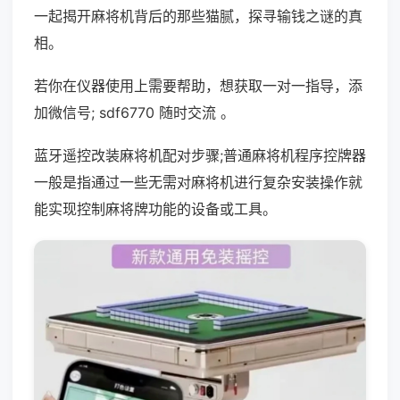
一起揭开麻将机背后的那些猫腻，探寻输钱之谜的真
相。
若你在仪器使用上需要帮助，想获取一对一指导，添
加微信号; sdf6770 随时交流 。
蓝牙遥控改装麻将机配对步骤;普通麻将机程序控牌器
一般是指通过一些无需对麻将机进行复杂安装操作就
能实现控制麻将牌功能的设备或工具。