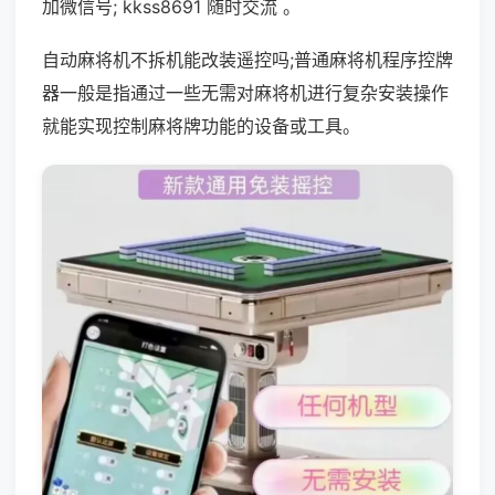
加微信号; kkss8691 随时交流 。
自动麻将机不拆机能改装遥控吗;普通麻将机程序控牌
器一般是指通过一些无需对麻将机进行复杂安装操作
就能实现控制麻将牌功能的设备或工具。