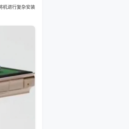
将机进行复杂安装