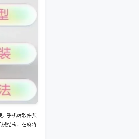
接。手机端软件预
机械结构，在麻将