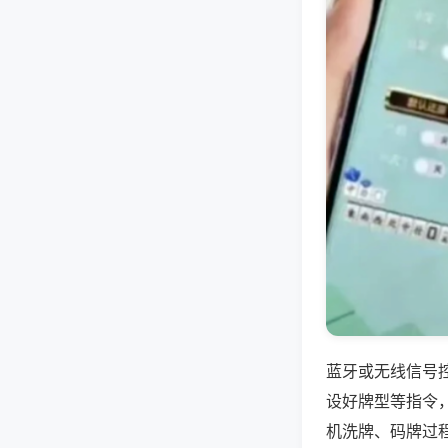
蓝牙或无线信号
设好牌型等指令
机洗牌、码牌过