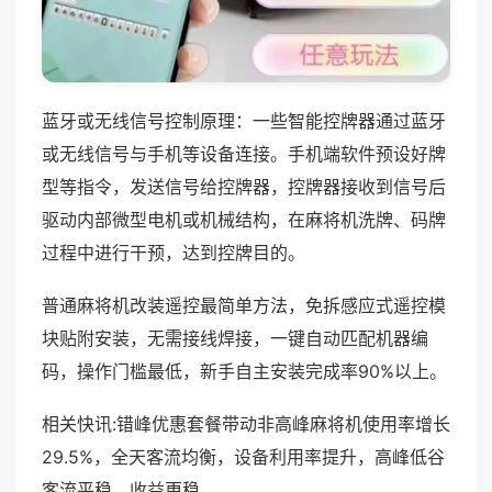
蓝牙或无线信号控制原理：一些智能控牌器通过蓝牙
或无线信号与手机等设备连接。手机端软件预设好牌
型等指令，发送信号给控牌器，控牌器接收到信号后
驱动内部微型电机或机械结构，在麻将机洗牌、码牌
过程中进行干预，达到控牌目的。
普通麻将机改装遥控最简单方法，免拆感应式遥控模
块贴附安装，无需接线焊接，一键自动匹配机器编
码，操作门槛最低，新手自主安装完成率90%以上。
相关快讯:错峰优惠套餐带动非高峰麻将机使用率增长
29.5%，全天客流均衡，设备利用率提升，高峰低谷
客流平稳，收益更稳。