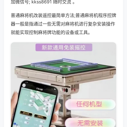
加微信号; kkss8691 随时交流 。
普通麻将机改装遥控最简单方法;普通麻将机程序控牌
器一般是指通过一些无需对麻将机进行复杂安装操作
就能实现控制麻将牌功能的设备或工具。