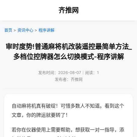
齐推网
首页
>
资讯中心
>
程序讲解
审时度势!普通麻将机改装遥控最简单方法_
多档位控牌器怎么切换模式-程序讲解
发布时间：2026-08-07｜阅读：1
发布者：齐推网
自动麻将机真有破绽！可惜多数人不知道。看到这个
文章，你的牌运就要转了！
若你在仪器使用上需要帮助，想获取一对一指导，添