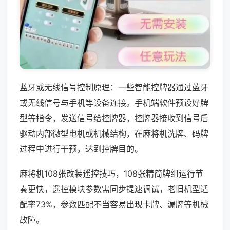
蓝牙或无线信号控制原理：一些智能控牌器通过蓝牙
或无线信号与手机等设备连接。手机端软件预设好牌
型等指令，发送信号给控牌器，控牌器接收到信号后
驱动内部微型电机或机械结构，在麻将机洗牌、码牌
过程中进行干预，达到控牌目的。
麻将机108张改装遥控技巧，108张精简牌组运行节
奏更快，遥控模块参数需同步提速调试，老旧机型适
配率73%，参数匹配不当容易出现卡牌、漏牌等机械
故障。