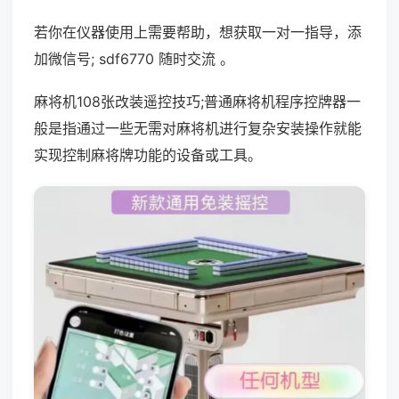
若你在仪器使用上需要帮助，想获取一对一指导，添
加微信号; sdf6770 随时交流 。
麻将机108张改装遥控技巧;普通麻将机程序控牌器一
般是指通过一些无需对麻将机进行复杂安装操作就能
实现控制麻将牌功能的设备或工具。