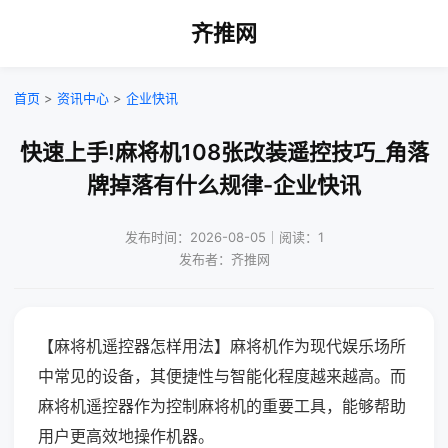
齐推网
首页
>
资讯中心
>
企业快讯
快速上手!麻将机108张改装遥控技巧_角落
牌掉落有什么规律-企业快讯
发布时间：2026-08-05｜阅读：1
发布者：齐推网
【麻将机遥控器怎样用法】麻将机作为现代娱乐场所
中常见的设备，其便捷性与智能化程度越来越高。而
麻将机遥控器作为控制麻将机的重要工具，能够帮助
用户更高效地操作机器。