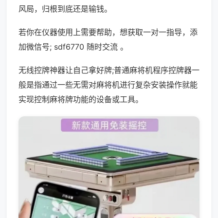
风局，归根到底还是输钱。
若你在仪器使用上需要帮助，想获取一对一指导，添
加微信号; sdf6770 随时交流 。
无线控牌神器让自己拿好牌;普通麻将机程序控牌器一
般是指通过一些无需对麻将机进行复杂安装操作就能
实现控制麻将牌功能的设备或工具。