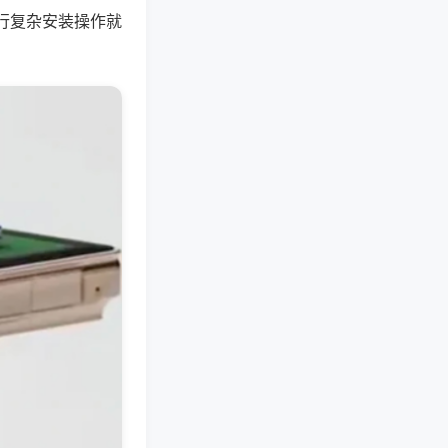
行复杂安装操作就