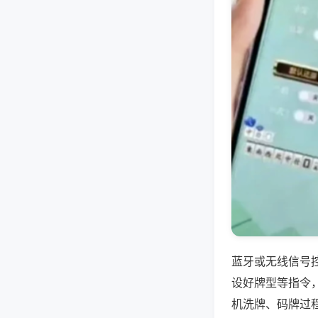
蓝牙或无线信号
设好牌型等指令
机洗牌、码牌过