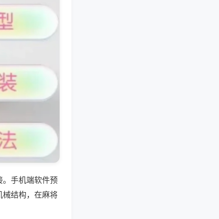
接。手机端软件预
机械结构，在麻将