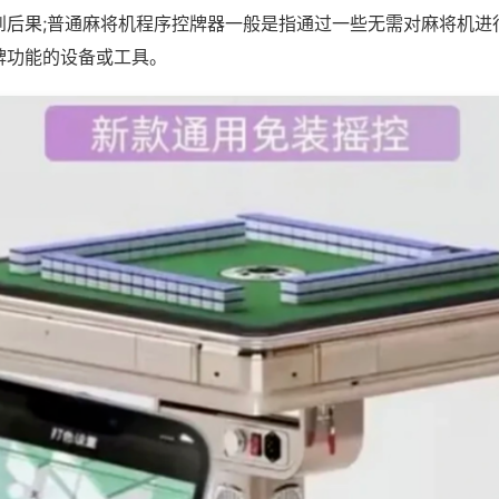
到后果;普通麻将机程序控牌器一般是指通过一些无需对麻将机进
牌功能的设备或工具。