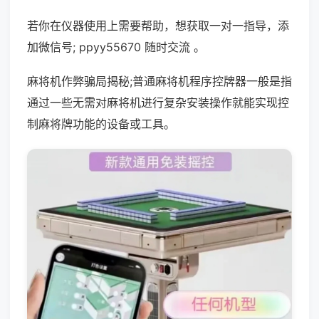
若你在仪器使用上需要帮助，想获取一对一指导，添
加微信号; ppyy55670 随时交流 。
麻将机作弊骗局揭秘;普通麻将机程序控牌器一般是指
通过一些无需对麻将机进行复杂安装操作就能实现控
制麻将牌功能的设备或工具。