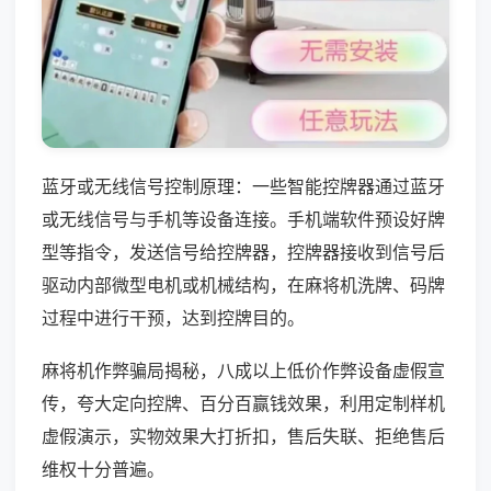
蓝牙或无线信号控制原理：一些智能控牌器通过蓝牙
或无线信号与手机等设备连接。手机端软件预设好牌
型等指令，发送信号给控牌器，控牌器接收到信号后
驱动内部微型电机或机械结构，在麻将机洗牌、码牌
过程中进行干预，达到控牌目的。
麻将机作弊骗局揭秘，八成以上低价作弊设备虚假宣
传，夸大定向控牌、百分百赢钱效果，利用定制样机
虚假演示，实物效果大打折扣，售后失联、拒绝售后
维权十分普遍。