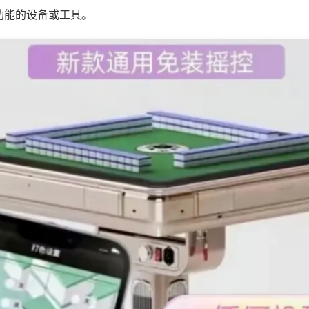
功能的设备或工具。