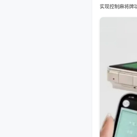
实现控制麻将牌