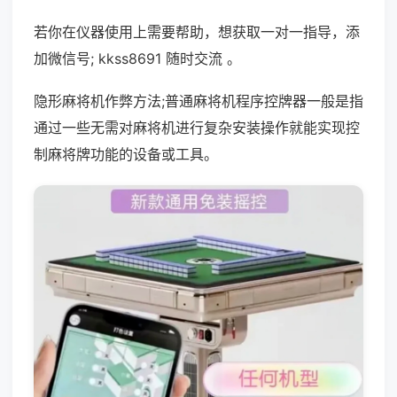
若你在仪器使用上需要帮助，想获取一对一指导，添
加微信号; kkss8691 随时交流 。
隐形麻将机作弊方法;普通麻将机程序控牌器一般是指
通过一些无需对麻将机进行复杂安装操作就能实现控
制麻将牌功能的设备或工具。