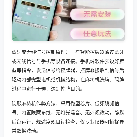
蓝牙或无线信号控制原理：一些智能控牌器通过蓝牙
或无线信号与手机等设备连接。手机端软件预设好牌
型等指令，发送信号给控牌器，控牌器接收到信号后
驱动内部微型电机或机械结构，在麻将机洗牌、码牌
过程中进行干预，达到控牌目的。
隐形麻将机作弊方法，采用微型芯片、低频跳频信
号、内置隐藏布线，无灯光噪音、无外观改动，静默
后台运行，规避常规目视检查，仅专业仪器可捕捉异
常数据波动。