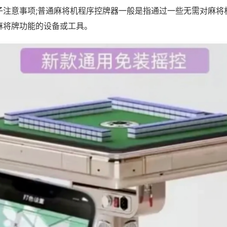
子注意事项;普通麻将机程序控牌器一般是指通过一些无需对麻将
麻将牌功能的设备或工具。