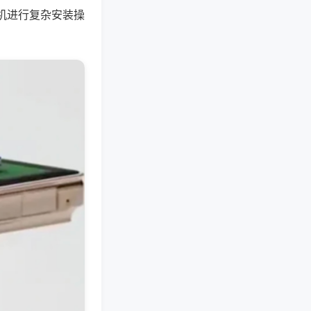
机进行复杂安装操