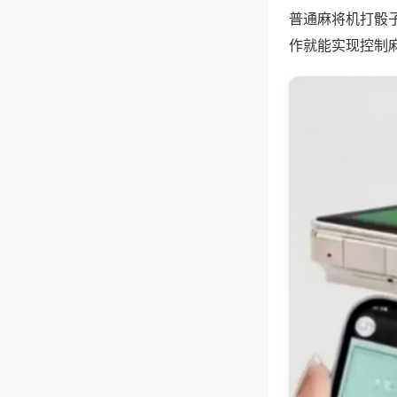
普通麻将机打骰
作就能实现控制