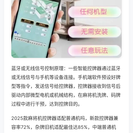
蓝牙或无线信号控制原理：一些智能控牌器通过蓝牙
或无线信号与手机等设备连接。手机端软件预设好牌
型等指令，发送信号给控牌器，控牌器接收到信号后
驱动内部微型电机或机械结构，在麻将机洗牌、码牌
过程中进行干预，达到控牌目的。
2025款麻将机控牌器适配普通机吗，新款控牌器兼
容率72%，杂牌旧机适配最佳达85%，中端普通机