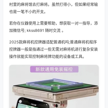
村里的麻将馆去打麻将。虽然打得小，但如果经常输
也是一笔不小的开支。
若你在仪器使用上需要帮助，想获取一对一指导，添
加微信号; kkss8691 随时交流 。
2025款麻将机控牌器适配普通机吗;普通麻将机程序
控牌器一般是指通过一些无需对麻将机进行复杂安装
操作就能实现控制麻将牌功能的设备或工具。