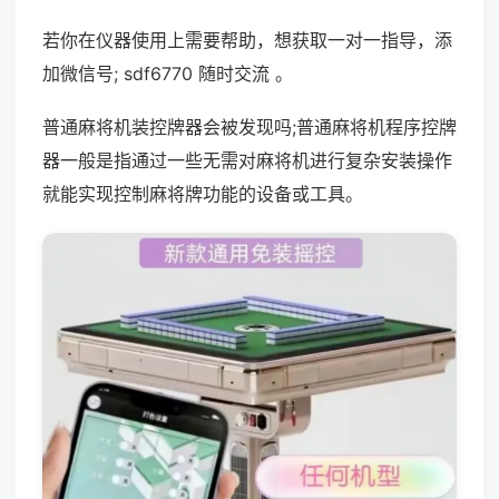
若你在仪器使用上需要帮助，想获取一对一指导，添
加微信号; sdf6770 随时交流 。
普通麻将机装控牌器会被发现吗;普通麻将机程序控牌
器一般是指通过一些无需对麻将机进行复杂安装操作
就能实现控制麻将牌功能的设备或工具。