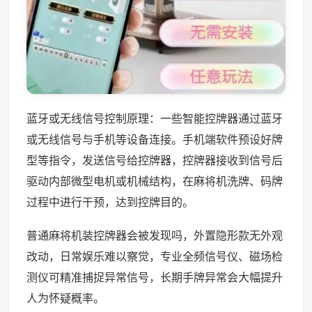
蓝牙或无线信号控制原理：一些智能控牌器通过蓝牙
或无线信号与手机等设备连接。手机端软件预设好牌
型等指令，发送信号给控牌器，控牌器接收到信号后
驱动内部微型电机或机械结构，在麻将机洗牌、码牌
过程中进行干预，达到控牌目的。
普通麻将机装控牌器会被发现吗，外置隐形款无外观
改动，日常娱乐难以察觉，专业全频信号仪、磁场检
测仪可精准捕捉异常信号，长期手牌异常会大幅提升
人为怀疑概率。