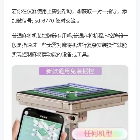
若你在仪器使用上需要帮助，想获取一对一指导，添
加微信号; sdf6770 随时交流 。
普通麻将机装控牌器有用吗;普通麻将机程序控牌器一
般是指通过一些无需对麻将机进行复杂安装操作就能
实现控制麻将牌功能的设备或工具。