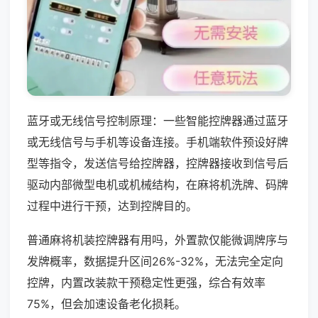
蓝牙或无线信号控制原理：一些智能控牌器通过蓝牙
或无线信号与手机等设备连接。手机端软件预设好牌
型等指令，发送信号给控牌器，控牌器接收到信号后
驱动内部微型电机或机械结构，在麻将机洗牌、码牌
过程中进行干预，达到控牌目的。
普通麻将机装控牌器有用吗，外置款仅能微调牌序与
发牌概率，数据提升区间26%-32%，无法完全定向
控牌，内置改装款干预稳定性更强，综合有效率
75%，但会加速设备老化损耗。