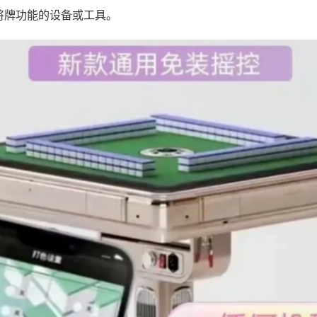
将牌功能的设备或工具。