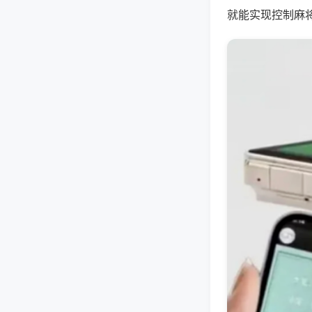
就能实现控制麻